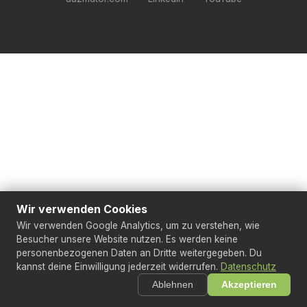
© 2026 au2mator GmbH · Alle Rechte vorbehalten
Wir verwenden Cookies
Wir verwenden Google Analytics, um zu verstehen, wie
Besucher unsere Website nutzen. Es werden keine
personenbezogenen Daten an Dritte weitergegeben. Du
kannst deine Einwilligung jederzeit widerrufen.
Datenschutz
Ablehnen
Akzeptieren